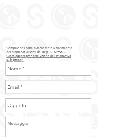
Compilando il form si acconsente al trattamento
dei propri dati ai sensi del Reg Eu. 679/2016.
Clicca qui per prendere visione dell'informativa
sulla privacy.