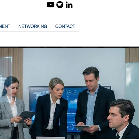
MENT
NETWORKING
CONTACT