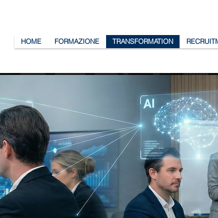
HOME
FORMAZIONE
TRANSFORMATION
RECRUIT