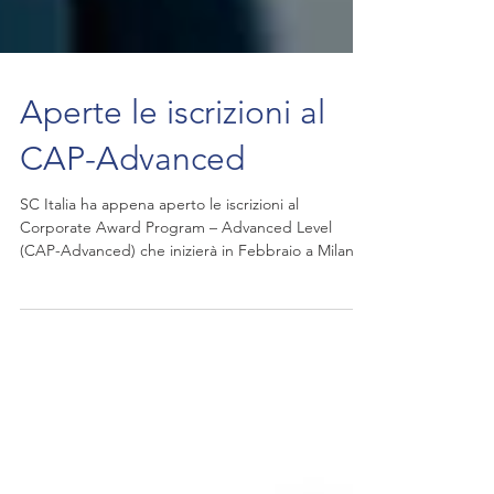
Aperte le iscrizioni al
CAP-Advanced
SC Italia ha appena aperto le iscrizioni al
Corporate Award Program – Advanced Level
(CAP-Advanced) che inizierà in Febbraio a Milano.
Il...