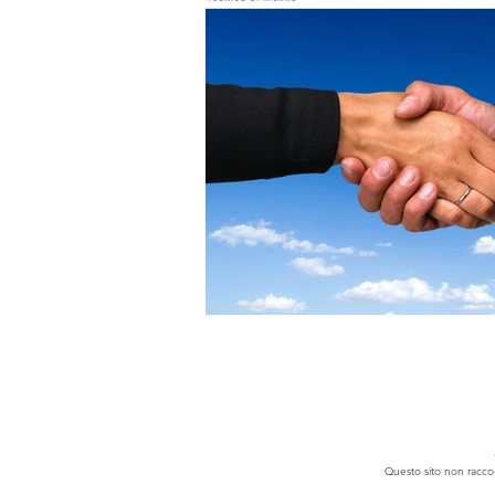
Questo sito non raccogl