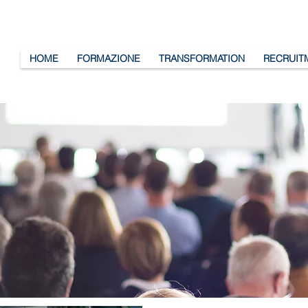
HOME
FORMAZIONE
TRANSFORMATION
RECRUIT