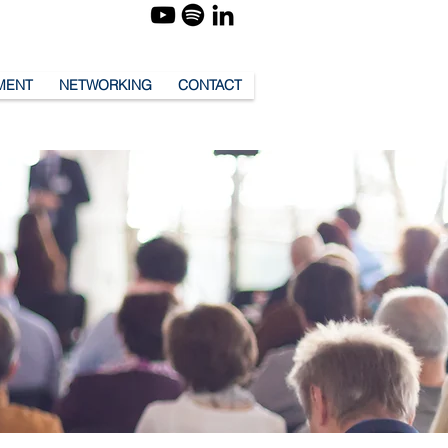
MENT
NETWORKING
CONTACT