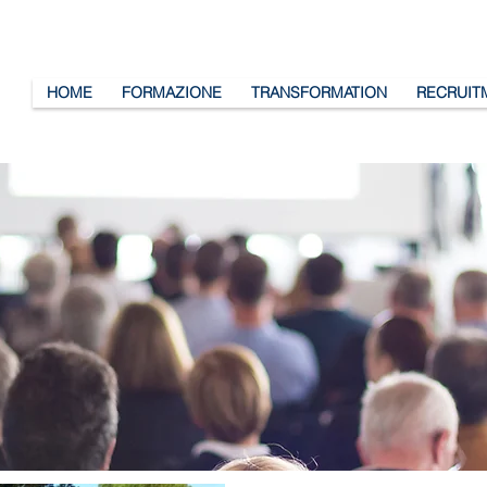
HOME
FORMAZIONE
TRANSFORMATION
RECRUIT