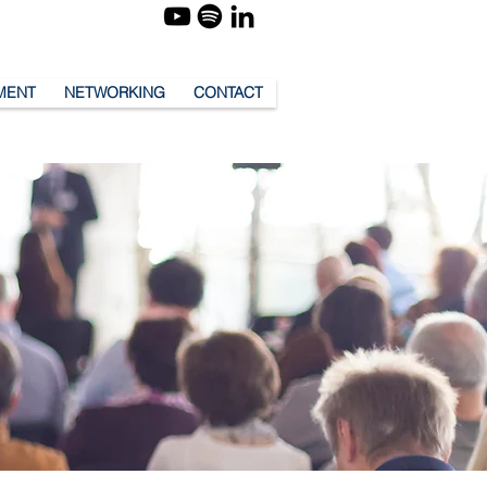
MENT
NETWORKING
CONTACT