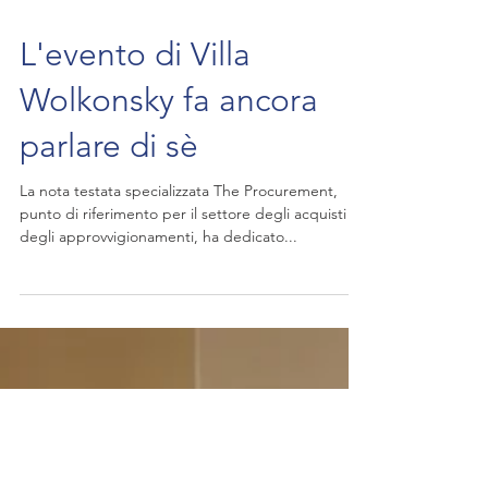
L'evento di Villa
Wolkonsky fa ancora
parlare di sè
La nota testata specializzata The Procurement,
punto di riferimento per il settore degli acquisti e
degli approvvigionamenti, ha dedicato...