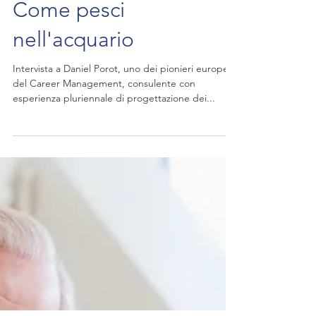
Come pesci
nell'acquario
Intervista a Daniel Porot, uno dei pionieri europei
del Career Management, consulente con
esperienza pluriennale di progettazione dei...